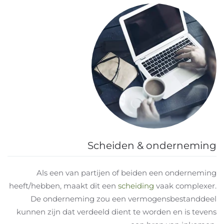
Scheiden & onderneming
Als een van partijen of beiden een onderneming
heeft/hebben, maakt dit een
scheiding
vaak complexer.
De onderneming zou een vermogensbestanddeel
kunnen zijn dat verdeeld dient te worden en is tevens