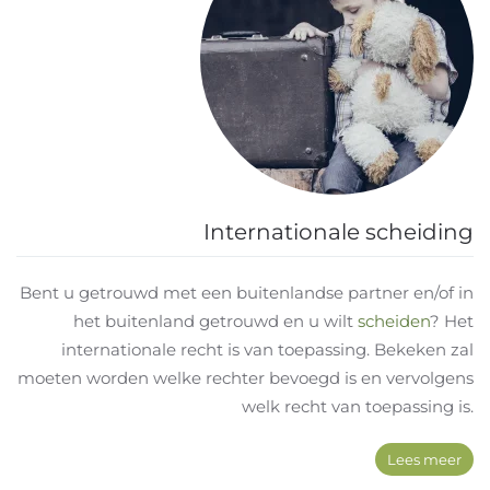
Internationale scheiding
Bent u getrouwd met een buitenlandse partner en/of in
het buitenland getrouwd en u wilt
scheiden
? Het
internationale recht is van toepassing. Bekeken zal
moeten worden welke rechter bevoegd is en vervolgens
welk recht van toepassing is.
Lees meer