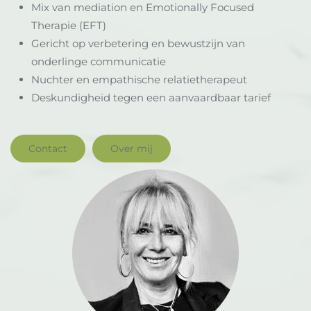
Mix van mediation en Emotionally Focused
Therapie (EFT)
Gericht op verbetering en bewustzijn van
onderlinge communicatie
Nuchter en empathische relatietherapeut
Deskundigheid tegen een aanvaardbaar tarief
Contact
Over mij