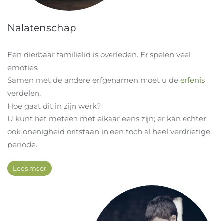
Nalatenschap
Een dierbaar familielid is overleden. Er spelen veel
emoties.
Samen met de andere erfgenamen moet u de
erfenis
verdelen.
Hoe gaat dit in zijn werk?
U kunt het meteen met elkaar eens zijn; er kan echter
ook onenigheid ontstaan in een toch al heel verdrietige
periode.
Lees meer