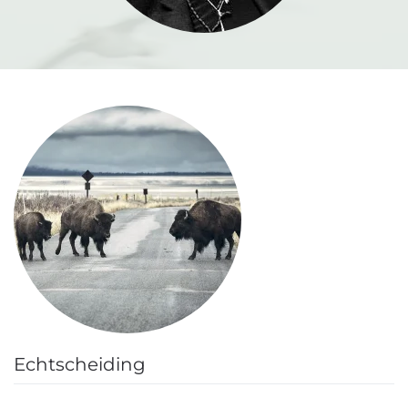
Echtscheiding