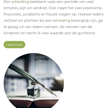
Een
scheiding
betekent vaak een periode van veel
emoties, pijn en verdriet. Ook roept het veel praktische,
financiele, juridische en fiscale vragen op. Hoewel ieders
rechten en plichten bij een
scheiding
belangrijk zijn, ga
ik graag uit van ieders wensen, de wensen van de
kinderen en hecht ik veel waarde aan de gunfactor.
Lees meer