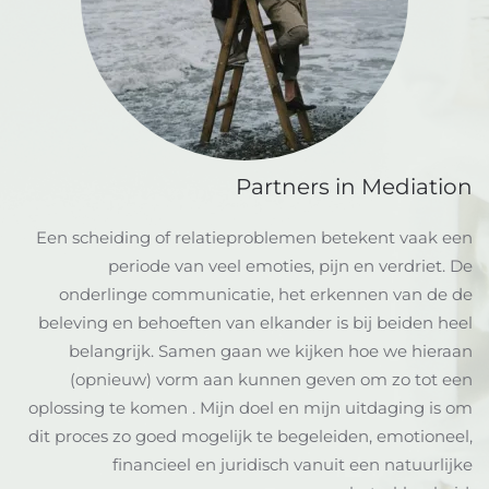
Partners in Mediation
Een scheiding of relatieproblemen betekent vaak een
periode van veel emoties, pijn en verdriet. De
onderlinge communicatie, het erkennen van de de
beleving en behoeften van elkander is bij beiden heel
belangrijk. Samen gaan we kijken hoe we hieraan
(opnieuw) vorm aan kunnen geven om zo tot een
oplossing te komen . Mijn doel en mijn uitdaging is om
dit proces zo goed mogelijk te begeleiden, emotioneel,
financieel en juridisch vanuit een natuurlijke